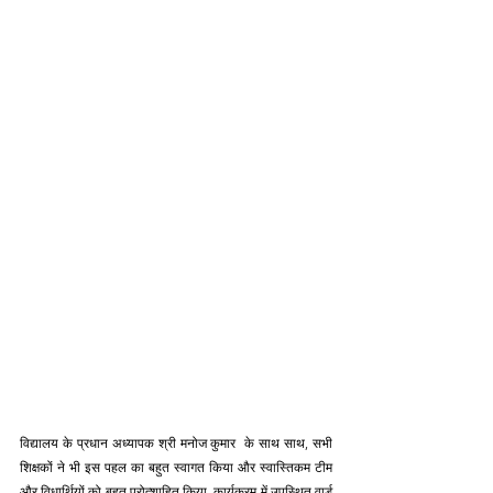
विद्यालय के प्रधान अध्यापक श्री मनोज कुमार  के साथ साथ, सभी 
शिक्षकों ने भी इस पहल का बहुत स्वागत किया और स्वास्तिकम टीम 
और विधार्थियों को बहुत प्रोत्शाहित किया. कार्यक्रम में उपस्थित वार्ड 