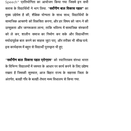
Speech" प्रतियोगिता का आयोजन किया गया जिसमे इन सभी 
क्लास के विद्यार्थियों ने भाग लिया. "
सर्वांगीण बाल विकास पहल"
 का 
मुख्य उद्देयेश है की, शैक्षिक योग्यता के साथ साथ, विद्यार्थियों के 
सामाजिक आचरणो को विकसित करना, और हर विषय को जान-ने की 
उत्सुकता और जागरूकता लाना, ताकि भविस्य में सामाजिक संस्कारों 
को ले कर, शालीन समाज का निर्माण कर सके और विद्यार्थीगण 
मर्यादापूर्वक बात करने का साहस जुटा पाए, और तरीका भी सीख पाये. 
इस कार्यक्रम में बहुत से विद्यार्थी पुरस्कृत भी हुए.
"
सर्वांगीण बाल विकास पहल प्रोग्राम
" को स्वास्तिकम संस्था भारत 
के विभिन्न विद्यालयों में जरुरत के आधार पर कार्य करने के लिए उद्देश्य 
रखता है जिसकी सुरुवात, आज बिहार राज्य के सहरसा जिला के  
अंतर्गत, बलही गाँव के बलही-तेघरा मध्य विधालय से किया गया. 