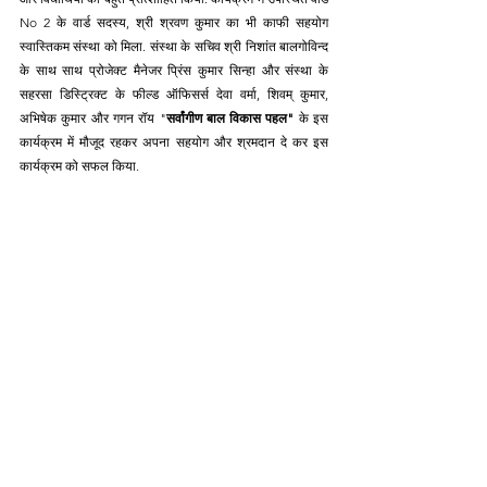
No 2 के वार्ड सदस्य, श्री श्रवण कुमार का भी काफी सहयोग 
स्वास्तिकम संस्था को मिला. संस्था के सचिव श्री निशांत बालगोविन्द 
के साथ साथ प्रोजेक्ट मैनेजर प्रिंस कुमार सिन्हा और संस्था के 
सहरसा डिस्ट्रिक्ट के फील्ड ऑफिसर्स देवा वर्मा, शिवम् कुमार, 
अभिषेक कुमार और गगन रॉय "
सर्वांगीण बाल विकास पहल"
 के इस 
कार्यक्रम में मौजूद रहकर अपना सहयोग और श्रमदान दे कर इस 
कार्यक्रम को सफल किया.