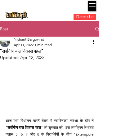
Donate
Post
Nishant Balgovind
Apr 11, 2022
1 min read
"सर्वांगीण बाल विकास पहल"
Updated:
Apr 12, 2022
आज मध्य विधालय बलही-तेघरा में स्वास्तिकम संस्था के टीम ने 
"
सर्वांगीण बाल विकास पहल
" की शुरुवात की.  इस कार्यक्रम के तहत 
क्लास 5, 6, 7 और 8 के विद्यार्थियों के बीच "Extempore 