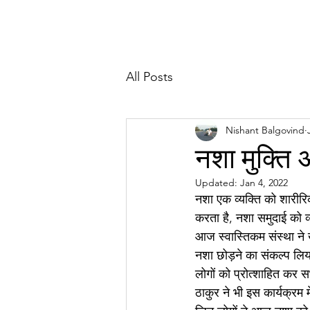
Hom
All Posts
Nishant Balgovind
नशा मुक्ति
Updated:
Jan 4, 2022
नशा एक व्यक्ति को शारीर
करता है, नशा समुदाई को 
आज स्वास्तिकम संस्था ने 
नशा छोड़ने का संकल्प लिया,
लोगों को प्रोत्शाहित कर स
ठाकुर ने भी इस कार्यक्रम म