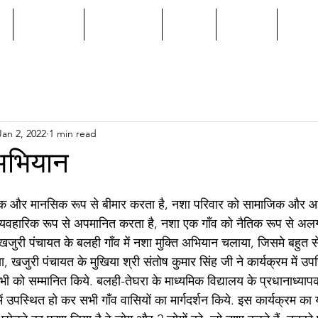
e
Connect
Our Work
News
Gallery
Cont
Jan 2, 2022
1 min read
 अभियान
िक और मानसिक रूप से बीमार करता है, नशा परिवार को सामाजिक और आर
व्यवहारिक रूप से अपमानित करता है, नशा एक गाँव को नैतिक रूप से अल
खजुरी पंचायत के बलही गाँव में नशा मुक्ति अभियान चलाया, जिसमे बहुत स
 खजुरी पंचायत के मुखिया श्री संतोष कुमार सिंह जी ने कार्यक्रम में उ
भी को सम्मानित किये. बलही-तेघरा के माध्यमिक विद्यालय के प्रधानाध्या
ें उपस्थित हो कर सभी गाँव वासियों का मार्गदर्शन किये. इस कार्यक्रम का य